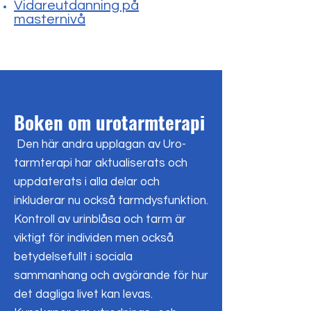
Vidareutdanning på
masternivå
Boken om urotarmterapi
Den här andra upplagan av Uro-
tarmterapi har aktualiserats och
uppdaterats i alla delar och
inkluderar nu också tarmdysfunktion.
Kontroll av urinblåsa och tarm är
viktigt för individen men också
betydelsefullt i sociala
sammanhang och avgörande för hur
det dagliga livet kan levas.